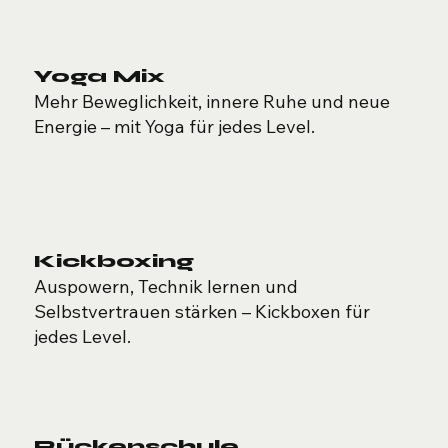
Yoga Mix
Mehr Beweglichkeit, innere Ruhe und neue
Energie – mit Yoga für jedes Level.
Kickboxing
Auspowern, Technik lernen und
Selbstvertrauen stärken – Kickboxen für
jedes Level.
Rückenschule